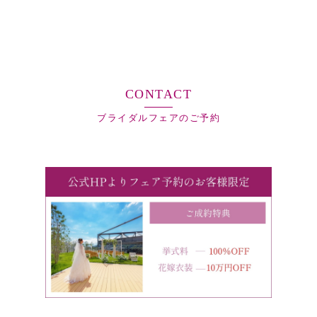
CONTACT
ブライダルフェアのご予約