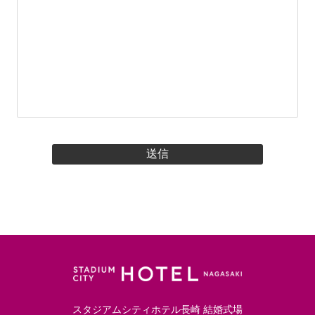
スタジアムシティホテル長崎 結婚式場