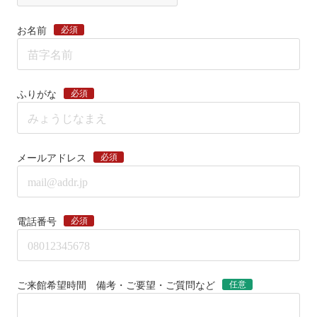
必須
お名前
必須
ふりがな
必須
メールアドレス
必須
電話番号
任意
ご来館希望時間 備考・ご要望・ご質問など