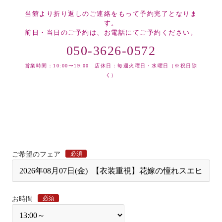
当館より折り返しのご連絡をもって予約完了となりま
す。
前日・当日のご予約は、お電話にてご予約ください。
050-3626-0572
営業時間：10:00〜19:00 店休日：毎週火曜日・水曜日（※祝日除
く）
必須
ご希望のフェア
必須
お時間