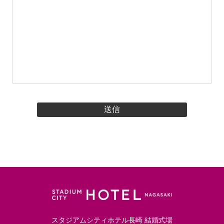
スタジアムシティホテル長崎 結婚式場