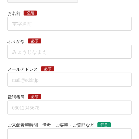
必須
お名前
必須
ふりがな
必須
メールアドレス
必須
電話番号
任意
ご来館希望時間 備考・ご要望・ご質問など