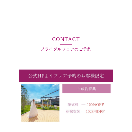
CONTACT
ブライダルフェアのご予約