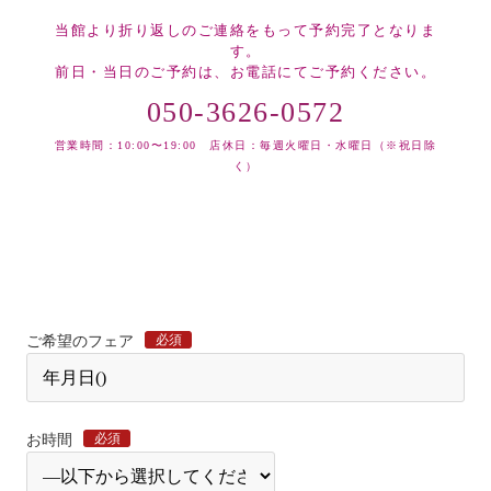
当館より折り返しのご連絡をもって予約完了となりま
す。
前日・当日のご予約は、お電話にてご予約ください。
050-3626-0572
営業時間：10:00〜19:00 店休日：毎週火曜日・水曜日（※祝日除
く）
必須
ご希望のフェア
必須
お時間