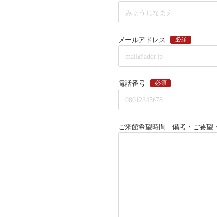
必須
メールアドレス
必須
電話番号
ご来館希望時間 備考・ご要望