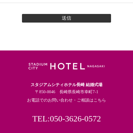
スタジアムシティホテル長崎 結婚式場
〒850-0046 長崎県長崎市幸町7-1
お電話でのお問い合わせ・ご相談はこちら
TEL:050-3626-0572