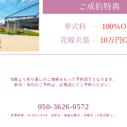
当館より折り返しのご連絡をもって予約完了となります。
前日・当日のご予約は、お電話にてご予約ください。
050-3626-0572
営業時間：10:00〜19:00 店休日：毎週火曜日・水曜日（※祝日除く）