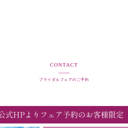
CONTACT
ブライダルフェアのご予約