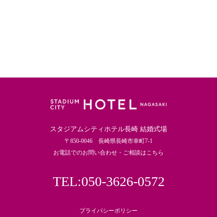
スタジアムシティホテル長崎 結婚式場
〒850-0046 長崎県長崎市幸町7-1
お電話でのお問い合わせ・ご相談はこちら
TEL:050-3626-0572
プライバシーポリシー