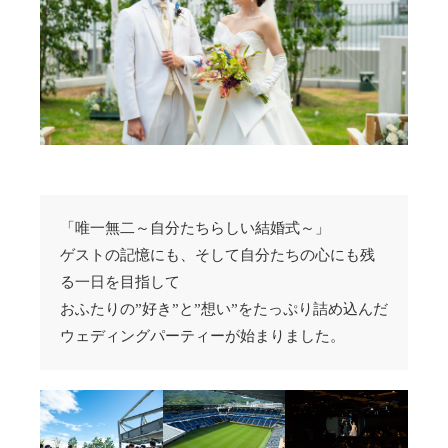
「唯一無二～自分たちらしい結婚式～」
ゲストの記憶にも、そして自分たちの心にも残
る一日を目指して
おふたりの”好き”と”想い”をたっぷり詰め込んだ
ウェディングパーティーが始まりました。