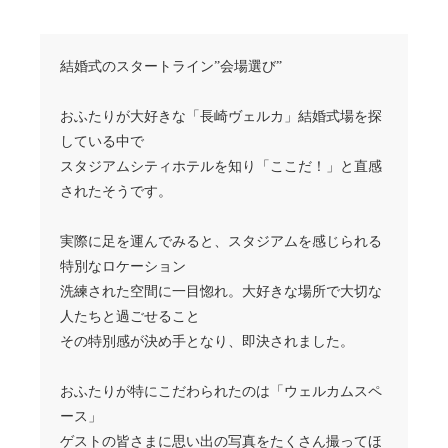
結婚式のスタートライン”会場選び”
おふたりが大好きな「長崎ヴェルカ」結婚式場を探
している中で
スタジアムシティホテルを知り「ここだ！」と直感
されたそうです。
実際に足を運んでみると、スタジアムを感じられる
特別なロケーション
洗練された空間に一目惚れ。大好きな場所で大切な
人たちと過ごせること
その特別感が決め手となり、即決されました。
おふたりが特にこだわられたのは「ウェルカムスペ
ース」
ゲストの皆さまに思い出の写真をたくさん撮ってほ