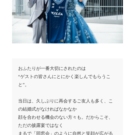
おふたりが一番大切にされたのは
“ゲストの皆さんにとにかく楽しんでもらうこ
と”。
当日は、久しぶりに再会するご友人も多く、こ
の結婚式がなければなかなか
顔を合わせる機会のない方々も。だからこそ、
ただの披露宴ではなく
まるで「同窓会」のように自然と笑顔が広がる