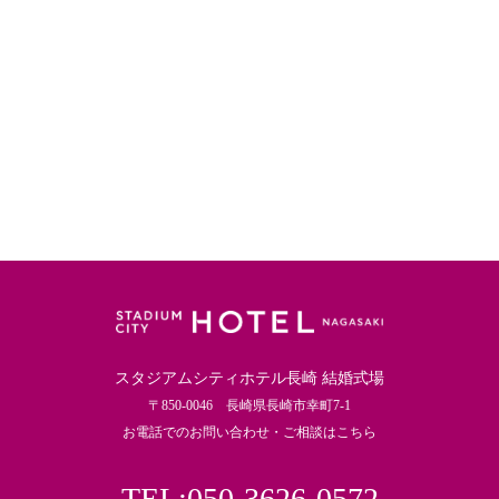
スタジアムシティホテル長崎 結婚式場
〒850-0046 長崎県長崎市幸町7-1
お電話でのお問い合わせ・ご相談はこちら
TEL:050-3626-0572