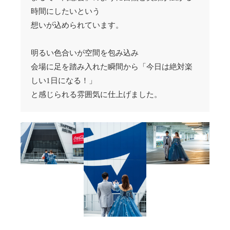
時間にしたいという
想いが込められています。
明るい色合いが空間を包み込み
会場に足を踏み入れた瞬間から「今日は絶対楽
しい1日になる！」
と感じられる雰囲気に仕上げました。