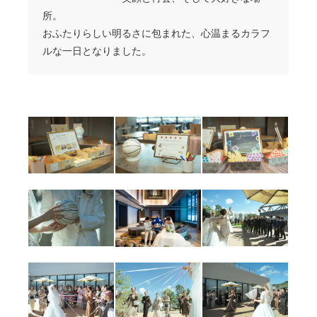
所。
おふたりらしい明るさに包まれた、心温まるカラフ
ルな一日となりました。