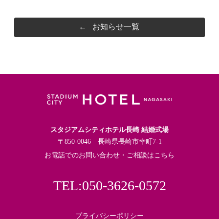
←
お知らせ一覧
スタジアムシティホテル長崎 結婚式場
〒850-0046 長崎県長崎市幸町7-1
お電話でのお問い合わせ・ご相談はこちら
TEL:050-3626-0572
プライバシーポリシー