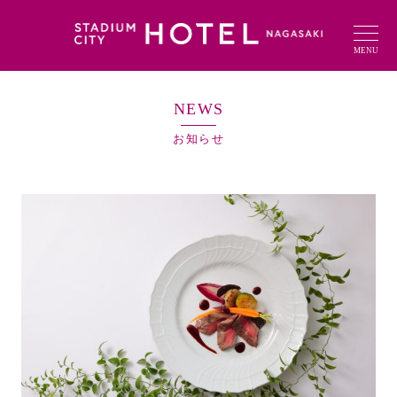
MENU
NEWS
お知らせ