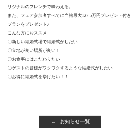
リジナルのフレンチで味わえる。
また、フェア参加者すべてに当館最大127.5万円プレゼント付き
プランをプレゼント♪
こんな方におススメ
〇新しい結婚式場で結婚式がしたい
〇立地が良い場所が良い！
〇お食事にはこだわりたい
〇ゲストの皆様がワクワクするような結婚式がしたい
〇お得に結婚式を挙げたい！！
←
お知らせ一覧