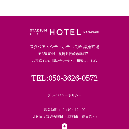
スタジアムシティホテル長崎 結婚式場
〒850-0046 長崎県長崎市幸町7-1
お電話でのお問い合わせ・ご相談はこちら
TEL:050-3626-0572
プライバシーポリシー
営業時間：10：00～19：00
店休日：毎週火曜日・水曜日(※祝日除く)