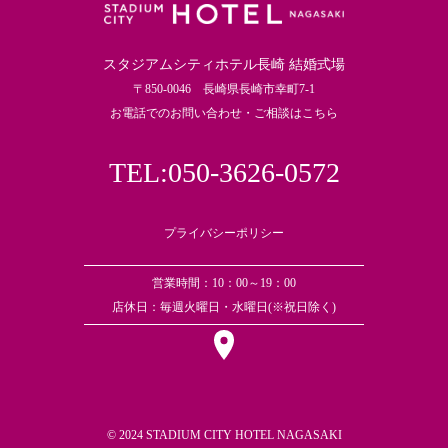
スタジアムシティホテル長崎 結婚式場
〒850-0046 長崎県長崎市幸町7-1
お電話でのお問い合わせ・ご相談はこちら
TEL:050-3626-0572
プライバシーポリシー
営業時間：10：00～19：00
店休日：毎週火曜日・水曜日(※祝日除く)
© 2024 STADIUM CITY HOTEL NAGASAKI