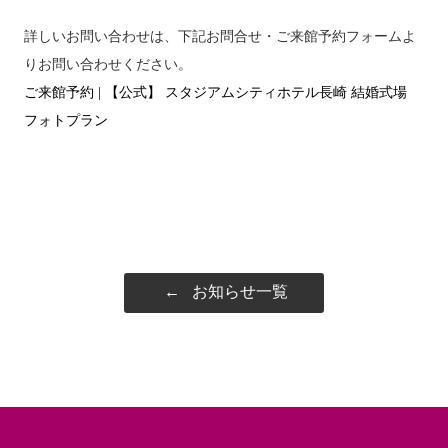
詳しいお問い合わせは、下記お問合せ・ご来館予約フォームよ
りお問い合わせください。
ご来館予約 | 【公式】 スタジアムシティホテル長崎 結婚式場
フォトプラン
←
お知らせ一覧