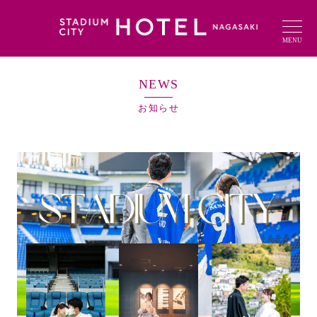
MENU
NEWS
お知らせ