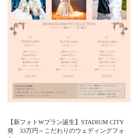
【新フォトWプラン誕生】STADIUM CITY
発 33万円～こだわりのウェディングフォ