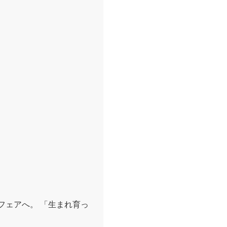
フェアへ。 「生まれ育っ