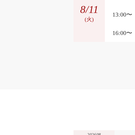
8
/11
13:00〜
(火)
16:00〜
202608