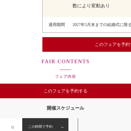
数により変動あり
適用期間
2027年5月末までの結婚式に限
このフェアを予約
FAIR CONTENTS
フェア内容
このフェアを予約する
開催スケジュール
○
この時間で予約 →