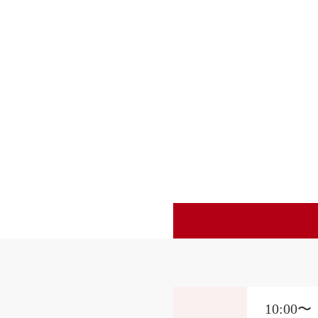
10:00〜