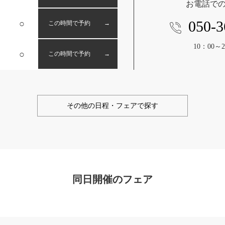
お電話で
050-3
○
この時間で予約 →
10：00～2
○
この時間で予約 →
その他の日程・フェアで探す
同日開催のフェア