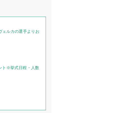
ヴェルカの選手よりお
ント※挙式日程・人数