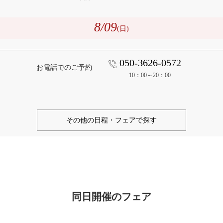
8
/09
(日)
050-3626-0572
お電話でのご予約
10：00～20：00
その他の日程・フェアで探す
同日開催のフェア