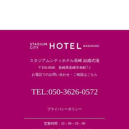
スタジアムシティホテル長崎 結婚式場
〒850-0046 長崎県長崎市幸町7-1
お電話でのお問い合わせ・ご相談はこちら
TEL:050-3626-0572
プライバシーポリシー
営業時間：10：00～19：00