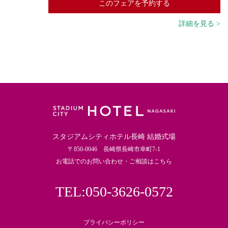
このフェアを予約する
詳細を見る >
スタジアムシティホテル長崎 結婚式場
〒850-0046 長崎県長崎市幸町7-1
お電話でのお問い合わせ・ご相談はこちら
TEL:050-3626-0572
プライバシーポリシー