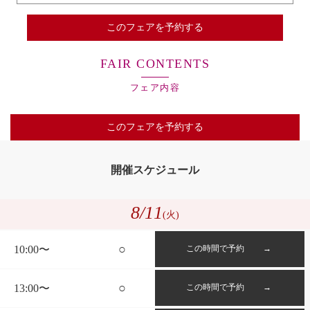
このフェアを予約する
FAIR CONTENTS
フェア内容
このフェアを予約する
開催スケジュール
8
/11
(火)
○
10:00〜
この時間で予約 →
○
13:00〜
この時間で予約 →