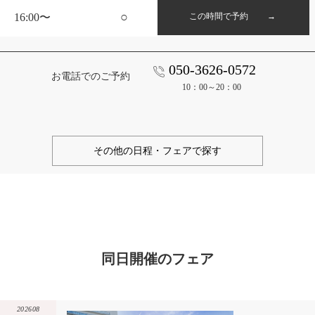
○
16:00〜
この時間で予約 →
050-3626-0572
お電話でのご予約
10：00～20：00
その他の日程・フェアで探す
同日開催のフェア
202608