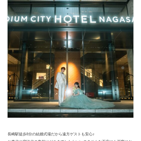
長崎駅徒歩8分の結婚式場だから遠方ゲストも安心♪