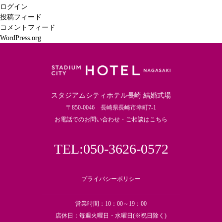
ログイン
投稿フィード
コメントフィード
WordPress.org
スタジアムシティホテル長崎 結婚式場
〒850-0046 長崎県長崎市幸町7-1
お電話でのお問い合わせ・ご相談はこちら
TEL:050-3626-0572
プライバシーポリシー
営業時間：10：00～19：00
店休日：毎週火曜日・水曜日(※祝日除く)