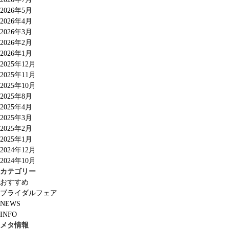
2026年5月
2026年4月
2026年3月
2026年2月
2026年1月
2025年12月
2025年11月
2025年10月
2025年8月
2025年4月
2025年3月
2025年2月
2025年1月
2024年12月
2024年10月
カテゴリー
おすすめ
ブライダルフェア
NEWS
INFO
メタ情報