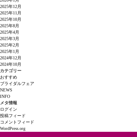
2026年1月
2025年12月
2025年11月
2025年10月
2025年8月
2025年4月
2025年3月
2025年2月
2025年1月
2024年12月
2024年10月
カテゴリー
おすすめ
ブライダルフェア
NEWS
INFO
メタ情報
ログイン
投稿フィード
コメントフィード
WordPress.org