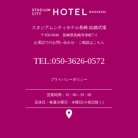
スタジアムシティホテル長崎 結婚式場
〒850-0046 長崎県長崎市幸町7-1
お電話でのお問い合わせ・ご相談はこちら
TEL:050-3626-0572
プライバシーポリシー
営業時間：10：00～19：00
店休日：毎週火曜日・水曜日(※祝日除く)