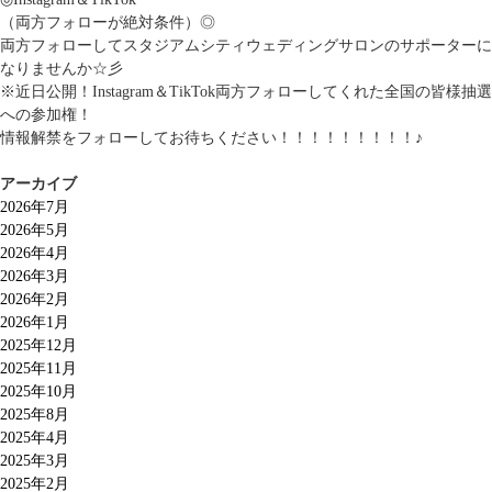
（両方フォローが絶対条件）◎
両方フォローしてスタジアムシティウェディングサロンのサポーターに
なりませんか☆彡
※近日公開！Instagram＆TikTok両方フォローしてくれた全国の皆様抽選
への参加権！
情報解禁をフォローしてお待ちください！！！！！！！！！♪
アーカイブ
2026年7月
2026年5月
2026年4月
2026年3月
2026年2月
2026年1月
2025年12月
2025年11月
2025年10月
2025年8月
2025年4月
2025年3月
2025年2月