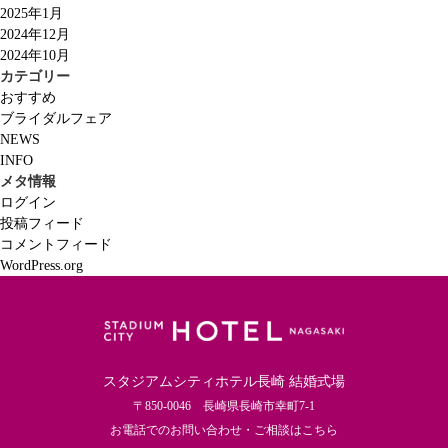
2025年1月
2024年12月
2024年10月
カテゴリー
おすすめ
ブライダルフェア
NEWS
INFO
メタ情報
ログイン
投稿フィード
コメントフィード
WordPress.org
スタジアムシティホテル長崎 結婚式場
〒850-0046 長崎県長崎市幸町7-1
お電話でのお問い合わせ・ご相談はこちら